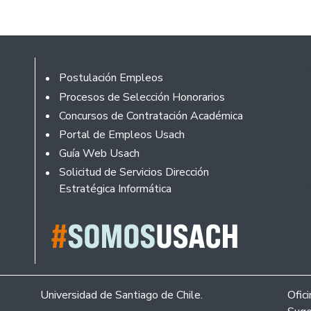
Rodapé
Postulación Empleos
Procesos de Selección Honorarios
Concursos de Contratación Académica
Portal de Empleos Usach
Guía Web Usach
Solicitud de Servicios Dirección
Estratégica Informática
Universidad de Santiago de Chile.
Ofic