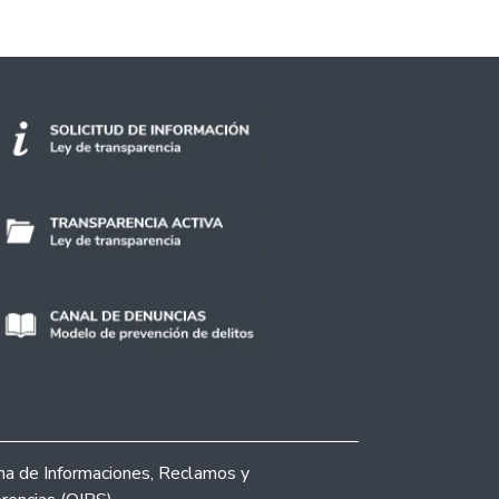
ina de Informaciones, Reclamos y