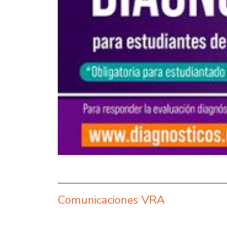
Comunicaciones VRA