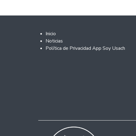
Footer 2
Inicio
Noticias
Política de Privacidad App Soy Usach