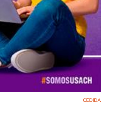
CEDIDA