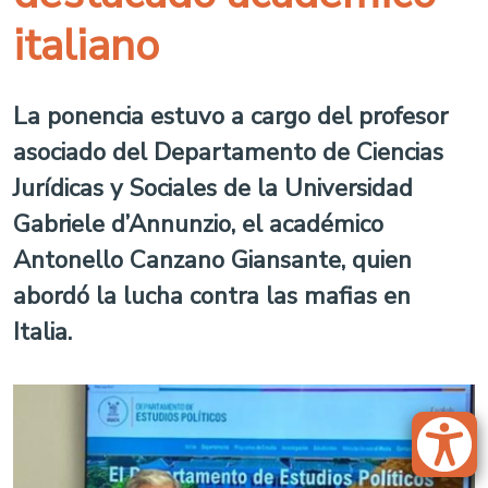
italiano
La ponencia estuvo a cargo del profesor
asociado del Departamento de Ciencias
Jurídicas y Sociales de la Universidad
Gabriele d’Annunzio, el académico
Antonello Canzano Giansante, quien
abordó la lucha contra las mafias en
Italia.