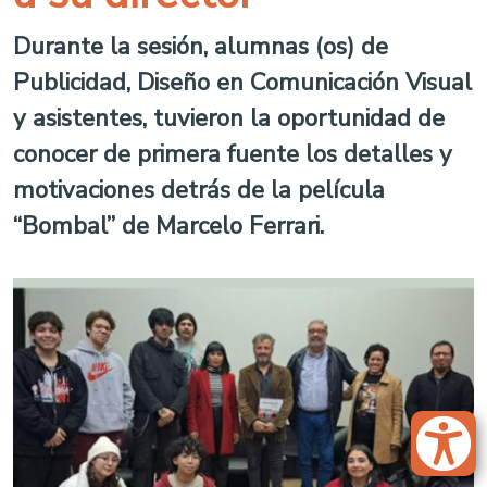
Durante la sesión, alumnas (os) de
Publicidad, Diseño en Comunicación Visual
y asistentes, tuvieron la oportunidad de
conocer de primera fuente los detalles y
motivaciones detrás de la película
“Bombal” de Marcelo Ferrari.