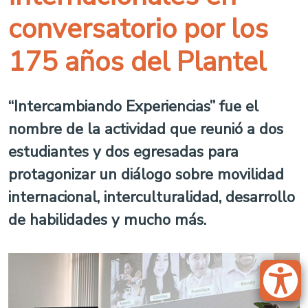
conversatorio por los
175 años del Plantel
“Intercambiando Experiencias” fue el
nombre de la actividad que reunió a dos
estudiantes y dos egresadas para
protagonizar un diálogo sobre movilidad
internacional, interculturalidad, desarrollo
de habilidades y mucho más.