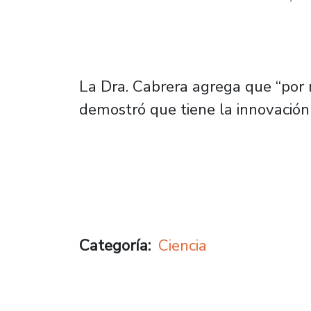
La Dra. Cabrera agrega que “por 
demostró que tiene la innovación 
Categoría
Ciencia