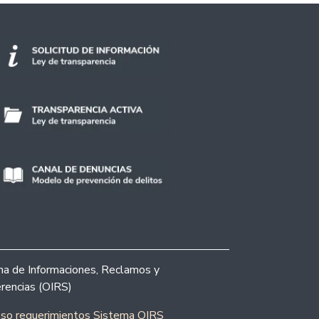
ina de Informaciones, Reclamos y
rencias (OIRS)
eso requerimientos Sistema OIRS