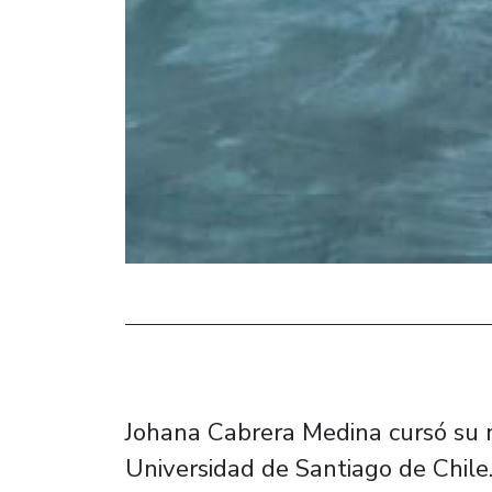
Johana Cabrera Medina cursó su m
Universidad de Santiago de Chile.