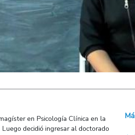
Má
agíster en Psicología Clínica en la
 Luego decidió ingresar al doctorado