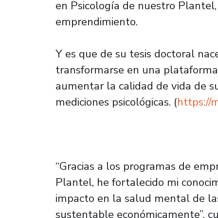
en Psicología de nuestro Plantel
emprendimiento.
Y es que de su tesis doctoral na
transformarse en una plataforma 
aumentar la calidad de vida de su
mediciones psicológicas. (
https:/
“Gracias a los programas de emp
Plantel, he fortalecido mi conoci
impacto en la salud mental de la
sustentable económicamente”, cu