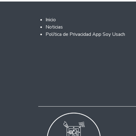
Footer 2
Inicio
Noticias
Política de Privacidad App Soy Usach