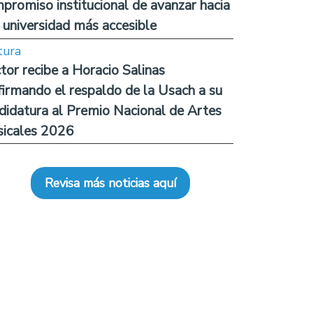
promiso institucional de avanzar hacia
 universidad más accesible
tura
tor recibe a Horacio Salinas
firmando el respaldo de la Usach a su
didatura al Premio Nacional de Artes
icales 2026
Revisa más noticias aquí