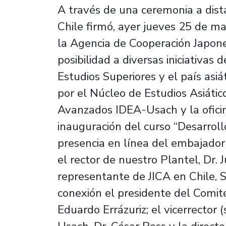
A través de una ceremonia a dist
Chile firmó, ayer jueves 25 de 
la Agencia de Cooperación Japone
posibilidad a diversas iniciativas
Estudios Superiores y el país asi
por el Núcleo de Estudios Asiátic
Avanzados IDEA-Usach y la oficin
inauguración del curso “Desarrol
presencia en línea del embajador
el rector de nuestro Plantel, Dr. 
representante de JICA en Chile, 
conexión el presidente del Comité
Eduardo Errázuriz; el vicerrector 