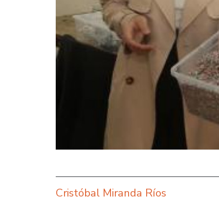
Cristóbal Miranda Ríos