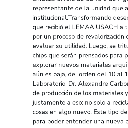
representante de la unidad que ap
institucional.Transformando dese
que recibió el LEMAA USACH a tr
por un proceso de revalorización
evaluar su utilidad. Luego, se tr
chips que serán prensados para p
explorar nuevos materiales arquit
aún es baja, del orden del 10 al 
Laboratorio, Dr. Alexandre Carbon
de producción de los materiales y
justamente a eso: no solo a recicla
cosas en algo nuevo. Este tipo de
para poder entender una nueva cu