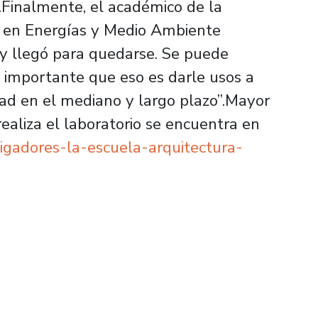
a.Finalmente, el académico de la
r en Energías y Medio Ambiente
 y llegó para quedarse. Se puede
 importante que eso es darle usos a
idad en el mediano y largo plazo”.Mayor
realiza el laboratorio se encuentra en
igadores-la-escuela-arquitectura-