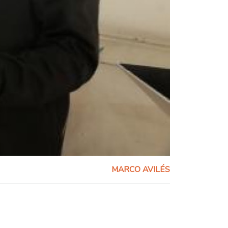
MARCO AVILÉS