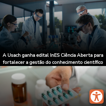
A Usach ganha edital InES Ciência Aberta para
fortalecer a gestão do conhecimento científico