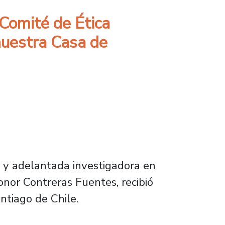
Comité de Ética
 nuestra Casa de
) y adelantada investigadora en
onor Contreras Fuentes, recibió
ntiago de Chile.