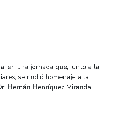
a, en una jornada que, junto a la
iares, se rindió homenaje a la
 Dr. Hernán Henríquez Miranda