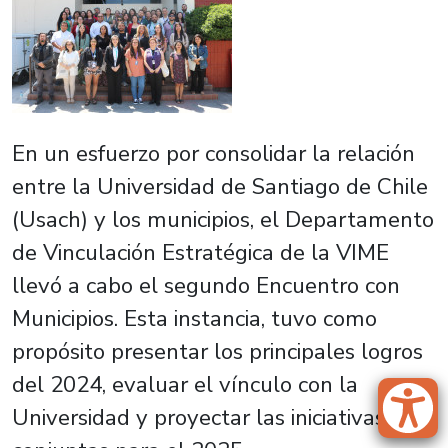
En un esfuerzo por consolidar la relación
entre la Universidad de Santiago de Chile
(Usach) y los municipios, el Departamento
de Vinculación Estratégica de la VIME
llevó a cabo el segundo Encuentro con
Municipios. Esta instancia, tuvo como
propósito presentar los principales logros
del 2024, evaluar el vínculo con la
Universidad y proyectar las iniciativas