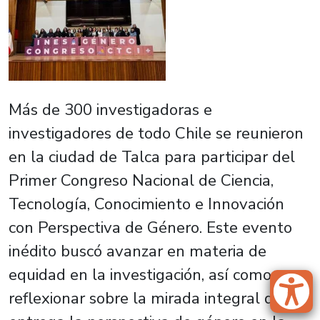
Más de 300 investigadoras e
investigadores de todo Chile se reunieron
en la ciudad de Talca para participar del
Primer Congreso Nacional de Ciencia,
Tecnología, Conocimiento e Innovación
con Perspectiva de Género. Este evento
inédito buscó avanzar en materia de
equidad en la investigación, así como
reflexionar sobre la mirada integral que