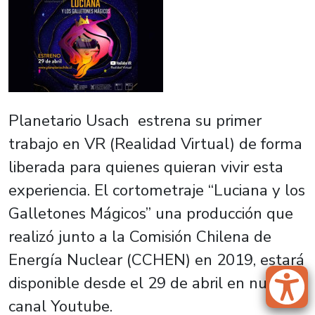
Planetario Usach estrena su primer
trabajo en VR (Realidad Virtual) de forma
liberada para quienes quieran vivir esta
experiencia. El cortometraje “Luciana y los
Galletones Mágicos” una producción que
realizó junto a la Comisión Chilena de
Energía Nuclear (CCHEN) en 2019, estará
disponible desde el 29 de abril en nuestro
canal Youtube.