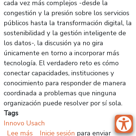
cada vez más complejos -desde la
congestión y la presión sobre los servicios
públicos hasta la transformación digital, la
sostenibilidad y la gestión inteligente de
los datos-, la discusión ya no gira
únicamente en torno a incorporar más
tecnología. El verdadero reto es cómo
conectar capacidades, instituciones y
conocimiento para responder de manera
coordinada a problemas que ninguna
organización puede resolver por sí sola.
Tags
Innovo Usach
sobre Usach impulsa el diálogo in
Lee más
Inicie sesión
para enviar