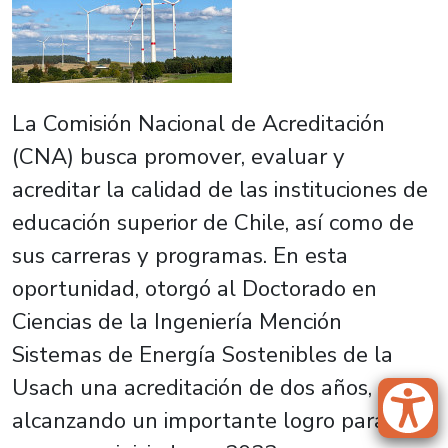
La Comisión Nacional de Acreditación
(CNA) busca promover, evaluar y
acreditar la calidad de las instituciones de
educación superior de Chile, así como de
sus carreras y programas. En esta
oportunidad, otorgó al Doctorado en
Ciencias de la Ingeniería Mención
Sistemas de Energía Sostenibles de la
Usach una acreditación de dos años,
alcanzando un importante logro para este