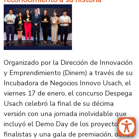
Organizado por la Dirección de Innovación
y Emprendimiento (Dinem) a través de su
Incubadora de Negocios Innovo Usach, el
viernes 17 de enero, el concurso Despega
Usach celebró la final de su décima
versión con una jornada inolvidable que
incluyó el Demo Day de los proyectos
finalistas y una gala de premiación, donde