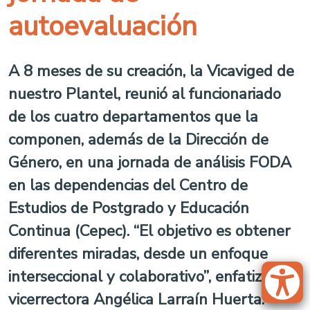
autoevaluación
A 8 meses de su creación, la Vicaviged de
nuestro Plantel, reunió al funcionariado
de los cuatro departamentos que la
componen, además de la Dirección de
Género, en una jornada de análisis FODA
en las dependencias del Centro de
Estudios de Postgrado y Educación
Continua (Cepec). “El objetivo es obtener
diferentes miradas, desde un enfoque
interseccional y colaborativo”, enfatizó la
vicerrectora Angélica Larraín Huerta.