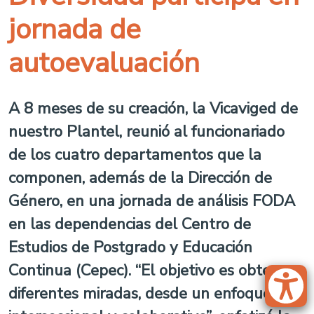
jornada de
autoevaluación
A 8 meses de su creación, la Vicaviged de
nuestro Plantel, reunió al funcionariado
de los cuatro departamentos que la
componen, además de la Dirección de
Género, en una jornada de análisis FODA
en las dependencias del Centro de
Estudios de Postgrado y Educación
Continua (Cepec). “El objetivo es obtener
diferentes miradas, desde un enfoque