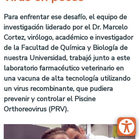
Para enfrentar ese desafío, el equipo de
investigación liderado por el Dr. Marcelo
Cortez, virólogo, académico e investigador
de la Facultad de Química y Biología de
nuestra Universidad, trabajó junto a este
laboratorio farmacéutico veterinario en
una vacuna de alta tecnología utilizando
un virus recombinante, que pudiera
prevenir y controlar el Piscine
Orthoreovirus (PRV).