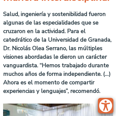
Salud, ingeniería y sostenibilidad fueron
algunas de las especialidades que se
cruzaron en la actividad. Para el
catedrático de la Universidad de Granada,
Dr. Nicolás Olea Serrano, las múltiples
visiones abordadas le dieron un carácter
vanguardista. “Hemos trabajado durante
muchos años de forma independiente. (…)
Ahora es el momento de compartir
experiencias y lenguajes”, recomendó.