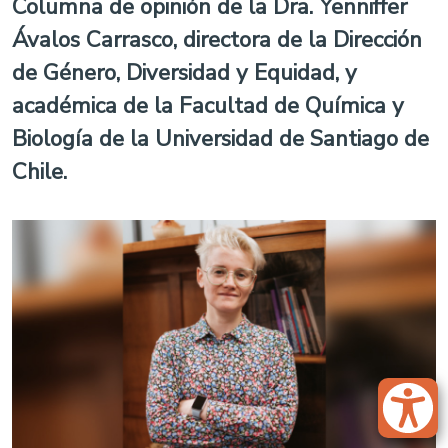
Columna de opinión de la Dra. Yenniffer
Ávalos Carrasco, directora de la Dirección
de Género, Diversidad y Equidad, y
académica de la Facultad de Química y
Biología de la Universidad de Santiago de
Chile.