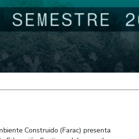
mbiente Construido (Farac) presenta