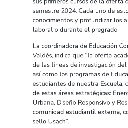
sus primeros cursos de la oferta
semestre 2024. Cada uno de esto
conocimientos y profundizar los a
laboral o durante el pregrado.
La coordinadora de Educación Co
Valdés, indica que “la oferta ac
de las líneas de investigación del
así como los programas de Educac
estudiantes de nuestra Escuela, c
de estas áreas estratégicas: Ene
Urbana, Diseño Responsivo y Resili
comunidad estudiantil externa, c
sello Usach”.