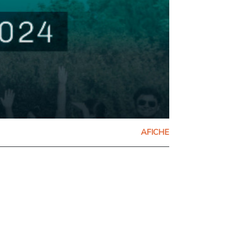
AFICHE