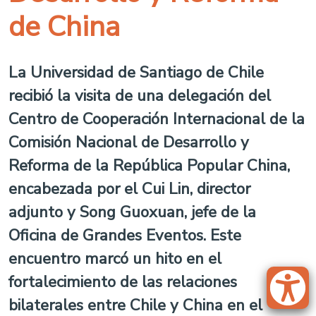
de China
La Universidad de Santiago de Chile
recibió la visita de una delegación del
Centro de Cooperación Internacional de la
Comisión Nacional de Desarrollo y
Reforma de la República Popular China,
encabezada por el Cui Lin, director
adjunto y Song Guoxuan, jefe de la
Oficina de Grandes Eventos. Este
encuentro marcó un hito en el
fortalecimiento de las relaciones
bilaterales entre Chile y China en el