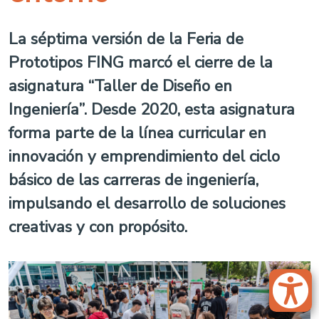
La séptima versión de la Feria de
Prototipos FING marcó el cierre de la
asignatura “Taller de Diseño en
Ingeniería”. Desde 2020, esta asignatura
forma parte de la línea curricular en
innovación y emprendimiento del ciclo
básico de las carreras de ingeniería,
impulsando el desarrollo de soluciones
creativas y con propósito.