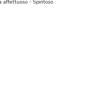
 affettuoso - Spiritoso