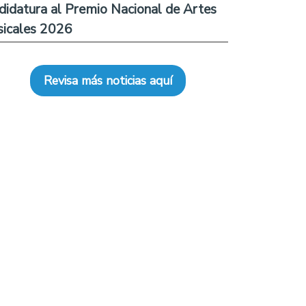
didatura al Premio Nacional de Artes
icales 2026
Revisa más noticias aquí