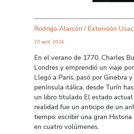
Rodrigo Alarcón / Extensión Usa
20 april, 2026
En el verano de 1770, Charles B
Londres y emprendió un viaje por d
Llegó a París, pasó por Ginebra y
península itálica, desde Turín ha
un libro titulado
El estado actual 
realidad fue un anticipo de un an
tiempo: escribir una gran
Historia
en cuatro volúmenes.