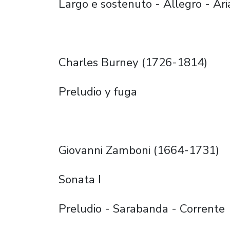
Largo e sostenuto - Allegro - Aria
Charles Burney (1726-1814)
Preludio y fuga
Giovanni Zamboni (1664-1731)
Sonata I
Preludio - Sarabanda - Corrente