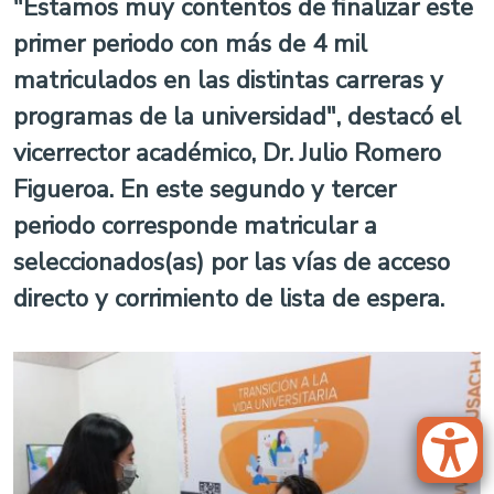
"Estamos muy contentos de finalizar este
primer periodo con más de 4 mil
matriculados en las distintas carreras y
programas de la universidad", destacó el
vicerrector académico, Dr. Julio Romero
Figueroa. En este segundo y tercer
periodo corresponde matricular a
seleccionados(as) por las vías de acceso
directo y corrimiento de lista de espera.