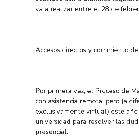
va a realizar entre el 28 de febre
Accesos directos y corrimiento de
Por primera vez, el Proceso de Mat
con asistencia remota, pero (a dif
exclusivamente virtual) este año
universidad para resolver las du
presencial.