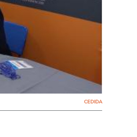
CEDIDA