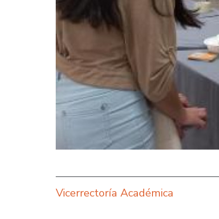
Vicerrectoría Académica