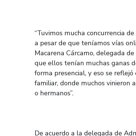
“Tuvimos mucha concurrencia de l
a pesar de que teníamos vías onl
Macarena Cárcamo, delegada de A
que ellos tenían muchas ganas de
forma presencial, y eso se reflej
familiar, donde muchos vinieron
o hermanos”.
De acuerdo a la delegada de Admi