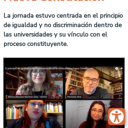
La jornada estuvo centrada en el principio
de igualdad y no discriminación dentro de
las universidades y su vínculo con el
proceso constituyente.