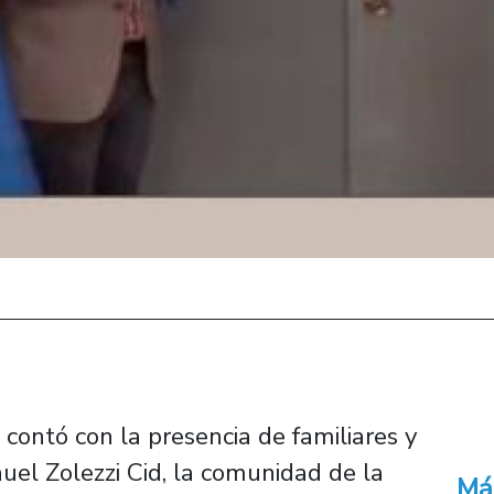
contó con la presencia de familiares y
uel Zolezzi Cid, la comunidad de la
Má