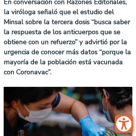
En conversación con Razones Editoriales,
la viróloga señaló que el estudio del
Minsal sobre la tercera dosis “busca saber
la respuesta de los anticuerpos que se
obtiene con un refuerzo” y advirtió por la
urgencia de conocer más datos “porque la
mayoría de la población está vacunada
con Coronavac”.