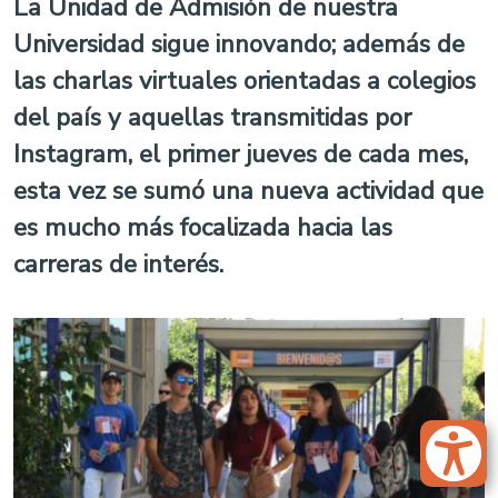
La Unidad de Admisión de nuestra
Universidad sigue innovando; además de
las charlas virtuales orientadas a colegios
del país y aquellas transmitidas por
Instagram, el primer jueves de cada mes,
esta vez se sumó una nueva actividad que
es mucho más focalizada hacia las
carreras de interés.