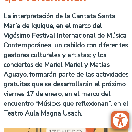
La interpretación de la Cantata Santa
María de Iquique, en el marco del
Vigésimo Festival Internacional de Música
Contemporánea; un cabildo con diferentes
gestores culturales y artistas; y los
conciertos de Mariel Mariel y Matías
Aguayo, formarán parte de las actividades
gratuitas que se desarrollarán el próximo
viernes 17 de enero, en el marco del
encuentro “Músicxs que reflexionan”, en el
Teatro Aula Magna Usach.