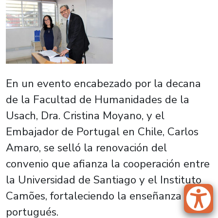
En un evento encabezado por la decana
de la Facultad de Humanidades de la
Usach, Dra. Cristina Moyano, y el
Embajador de Portugal en Chile, Carlos
Amaro, se selló la renovación del
convenio que afianza la cooperación entre
la Universidad de Santiago y el Instituto
Camões, fortaleciendo la enseñanza del
portugués.