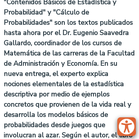
"Contenidos Básicos de Estadística y
Probabilidad" y "Cálculo de
Probabilidades" son los textos publicados
hasta ahora por el Dr. Eugenio Saavedra
Gallardo, coordinador de los cursos de
Matemática de las carreras de la Facultad
de Administración y Economía. En su
nueva entrega, el experto explica
nociones elementales de la estadística
descriptiva por medio de ejemplos
concretos que provienen de la vida real y
desarrolla los modelos básicos de
probabilidades desde juegos que
involucran al azar. Según el autor, el libro