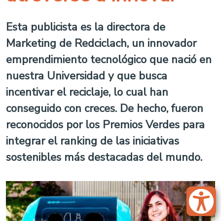
Esta publicista es la directora de
Marketing de Redciclach, un innovador
emprendimiento tecnológico que nació en
nuestra Universidad y que busca
incentivar el reciclaje, lo cual han
conseguido con creces. De hecho, fueron
reconocidos por los Premios Verdes para
integrar el ranking de las iniciativas
sostenibles más destacadas del mundo.