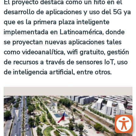
El proyecto destaca como un hito en el
desarrollo de aplicaciones y uso del 5G ya
que es la primera plaza inteligente
implementada en Latinoamérica, donde
se proyectan nuevas aplicaciones tales
como videoanalítica, wifi gratuito, gestión
de recursos a través de sensores IoT, uso
de inteligencia artificial, entre otros.