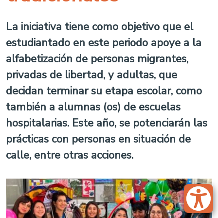
La iniciativa tiene como objetivo que el
estudiantado en este periodo apoye a la
alfabetización de personas migrantes,
privadas de libertad, y adultas, que
decidan terminar su etapa escolar, como
también a alumnas (os) de escuelas
hospitalarias. Este año, se potenciarán las
prácticas con personas en situación de
calle, entre otras acciones.