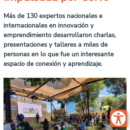
Más de 130 expertos nacionales e
internacionales en innovación y
emprendimiento desarrollaron charlas,
presentaciones y talleres a miles de
personas en lo que fue un interesante
espacio de conexión y aprendizaje.