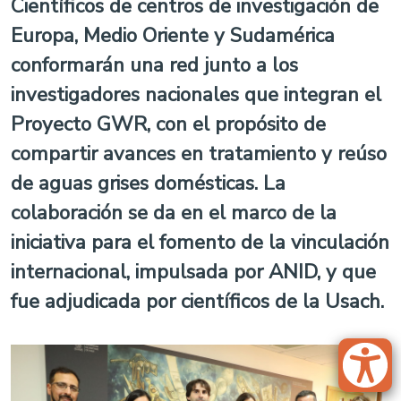
Científicos de centros de investigación de
Europa, Medio Oriente y Sudamérica
conformarán una red junto a los
investigadores nacionales que integran el
Proyecto GWR, con el propósito de
compartir avances en tratamiento y reúso
de aguas grises domésticas. La
colaboración se da en el marco de la
iniciativa para el fomento de la vinculación
internacional, impulsada por ANID, y que
fue adjudicada por científicos de la Usach.