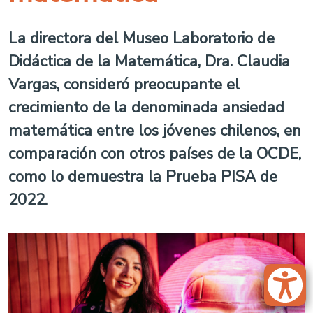
La directora del Museo Laboratorio de
Didáctica de la Matemática, Dra. Claudia
Vargas, consideró preocupante el
crecimiento de la denominada ansiedad
matemática entre los jóvenes chilenos, en
comparación con otros países de la OCDE,
como lo demuestra la Prueba PISA de
2022.