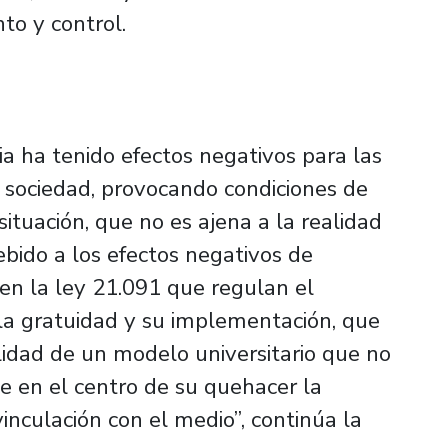
to y control.
aria ha tenido efectos negativos para las
a sociedad, provocando condiciones de
 situación, que no es ajena a la realidad
ebido a los efectos negativos de
 en la ley 21.091 que regulan el
 la gratuidad y su implementación, que
lidad de un modelo universitario que no
e en el centro de su quehacer la
inculación con el medio”, continúa la