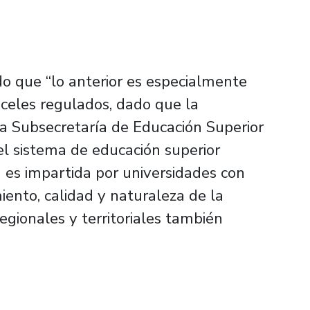
o que “lo anterior es especialmente
nceles regulados, dado que la
 Subsecretaría de Educación Superior
l sistema de educación superior
 es impartida por universidades con
iento, calidad y naturaleza de la
egionales y territoriales también