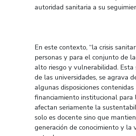
autoridad sanitaria a su seguimien
En este contexto, “la crisis sanit
personas y para el conjunto de l
alto riesgo y vulnerabilidad. Esta
de las universidades, se agrava d
algunas disposiciones contenidas
financiamiento institucional para
afectan seriamente la sustentabi
solo es docente sino que mantien
generación de conocimiento y la v