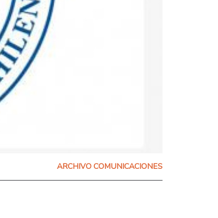
ARCHIVO COMUNICACIONES