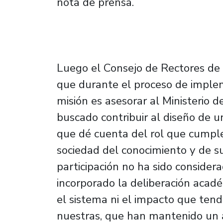
nota de prensa.
Luego el Consejo de Rectores de 
que durante el proceso de imple
misión es asesorar al Ministerio
buscado contribuir al diseño de un
que dé cuenta del rol que cumple
sociedad del conocimiento y de s
participación no ha sido consider
incorporado la deliberación acad
el sistema ni el impacto que tend
nuestras, que han mantenido un a