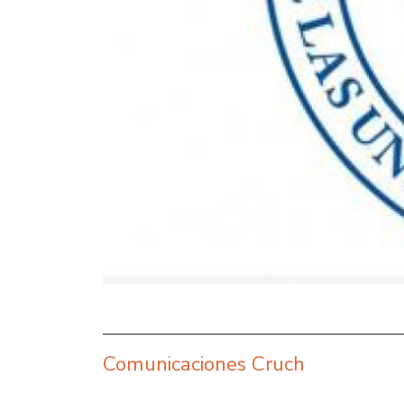
Comunicaciones Cruch