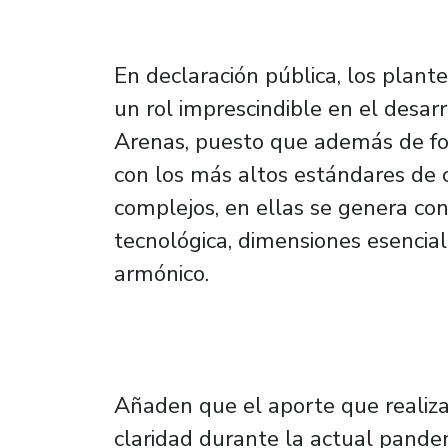
En declaración pública, los pla
un rol imprescindible en el desarr
Arenas, puesto que además de for
con los más altos estándares de 
complejos, en ellas se genera con
tecnológica, dimensiones esencial
armónico.
Añaden que el aporte que realiza
claridad durante la actual pande