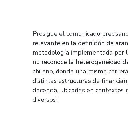
Prosigue el comunicado precisand
relevante en la definición de ara
metodología implementada por la
no reconoce la heterogeneidad de
chileno, donde una misma carrera
distintas estructuras de financiam
docencia, ubicadas en contextos r
diversos”.