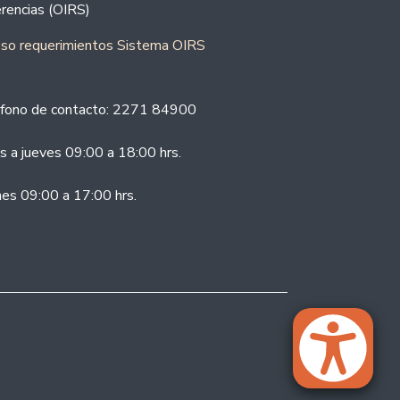
rencias (OIRS)
eso requerimientos Sistema OIRS
fono de contacto: 2271 84900
s a jueves 09:00 a 18:00 hrs.
nes 09:00 a 17:00 hrs.