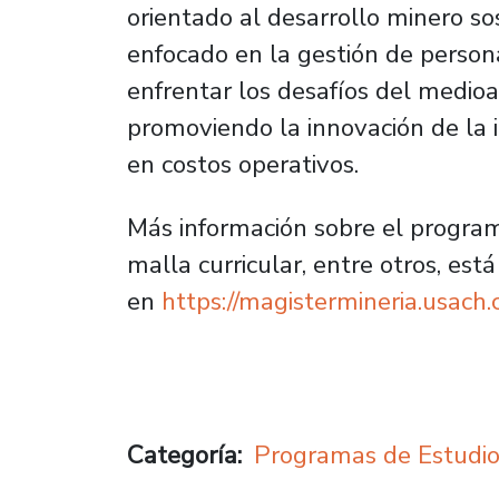
orientado al desarrollo minero so
enfocado en la gestión de persona
enfrentar los desafíos del medioa
promoviendo la innovación de la i
en costos operativos.
Más información sobre el program
malla curricular, entre otros, está
en
https://magistermineria.usach.c
Categoría
Programas de Estudi