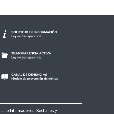
ina de Informaciones, Reclamos y