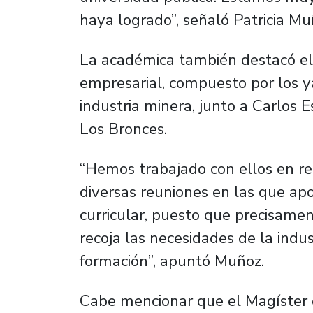
haya logrado”, señaló Patricia Mu
La académica también destacó el 
empresarial, compuesto por los 
industria minera, junto a Carlos 
Los Bronces.
“Hemos trabajado con ellos en r
diversas reuniones en las que apo
curricular, puesto que precisamen
recoja las necesidades de la indus
formación”, apuntó Muñoz.
Cabe mencionar que el Magíster e