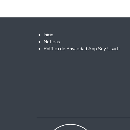
Footer 2
Inicio
Noticias
Política de Privacidad App Soy Usach