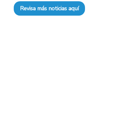
Revisa más noticias aquí