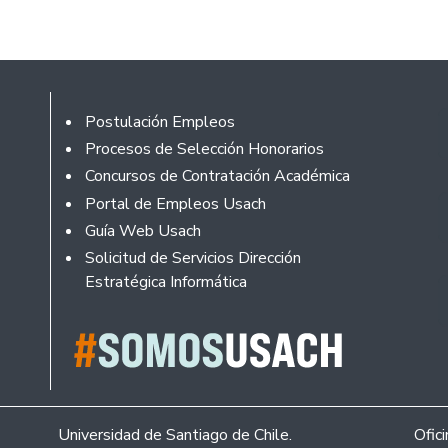
Footer
Postulación Empleos
Procesos de Selección Honorarios
Concursos de Contratación Académica
Portal de Empleos Usach
Guía Web Usach
Solicitud de Servicios Dirección
Estratégica Informática
Universidad de Santiago de Chile.
Ofic