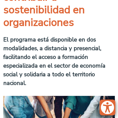
sostenibilidad en
organizaciones
El programa está disponible en dos
modalidades, a distancia y presencial,
facilitando el acceso a formación
especializada en el sector de economía
social y solidaria a todo el territorio
nacional.