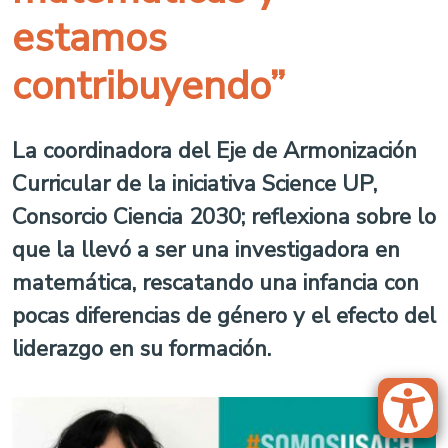
estamos
contribuyendo”
La coordinadora del Eje de Armonización
Curricular de la iniciativa Science UP,
Consorcio Ciencia 2030; reflexiona sobre lo
que la llevó a ser una investigadora en
matemática, rescatando una infancia con
pocas diferencias de género y el efecto del
liderazgo en su formación.