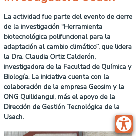
La actividad fue parte del evento de cierre
de la investigación “Herramienta
biotecnológica polifuncional para la
adaptación al cambio climático”, que lidera
la Dra. Claudia Ortiz Calderón,
investigadora de la Facultad de Química y
Biología. La iniciativa cuenta con la
colaboración de la empresa Geosim y la
ONG Quilidangui, más el apoyo de la
Dirección de Gestión Tecnológica de la
Usach.