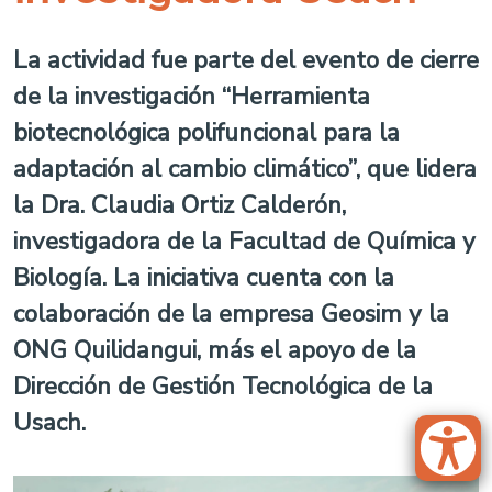
La actividad fue parte del evento de cierre
de la investigación “Herramienta
biotecnológica polifuncional para la
adaptación al cambio climático”, que lidera
la Dra. Claudia Ortiz Calderón,
investigadora de la Facultad de Química y
Biología. La iniciativa cuenta con la
colaboración de la empresa Geosim y la
ONG Quilidangui, más el apoyo de la
Dirección de Gestión Tecnológica de la
Usach.