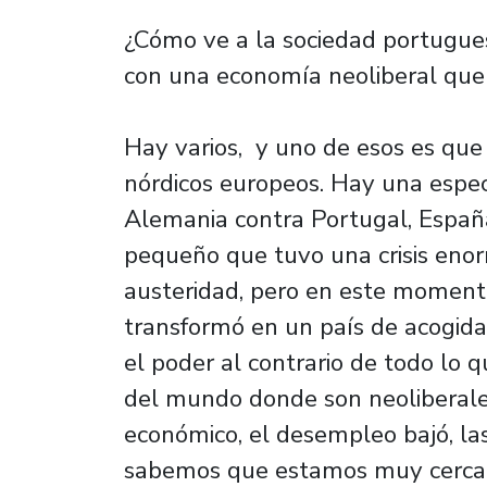
¿Cómo ve a la sociedad portugue
con una economía neoliberal qu
Hay varios, y uno de esos es que 
nórdicos europeos. Hay una espec
Alemania contra Portugal, España,
pequeño que tuvo una crisis eno
austeridad, pero en este moment
transformó en un país de acogida 
el poder al contrario de todo lo 
del mundo donde son neoliberale
económico, el desempleo bajó, las
sabemos que estamos muy cerca d