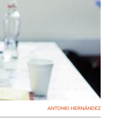
ANTONIO HERNÁNDEZ