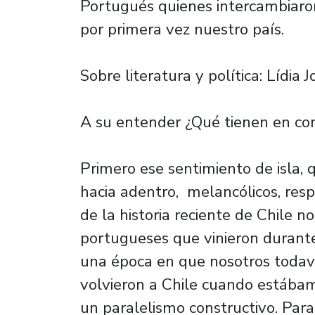
Portugués quienes intercambiaron
por primera vez nuestro país.
Sobre literatura y política: Lídia
A su entender ¿Qué tienen en co
Primero ese sentimiento de isla,
hacia adentro, melancólicos, resp
de la historia reciente de Chile
portugueses que vinieron durant
una época en que nosotros todav
volvieron a Chile cuando estába
un paralelismo constructivo. Para