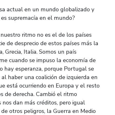
sa actual en un mundo globalizado y
e es supremacía en el mundo?
nuestro ritmo no es el de los países
ie de desprecio de estos países más la
 Grecia, Italia. Somos un país
rme cuando se impuso la economía de
o hay esperanza, porque Portugal se
al haber una coalición de izquierda en
que está ocurriendo en Europa y el resto
s de derecha. Cambió el ritmo
 nos dan más créditos, pero igual
e otros peligros, la Guerra en Medio