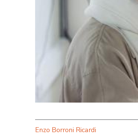
Enzo Borroni Ricardi