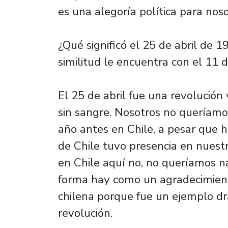
es una alegoría política para noso
¿Qué significó el 25 de abril de 
similitud le encuentra con el 11
El 25 de abril fue una revolució
sin sangre. Nosotros no queríamo
año antes en Chile, a pesar que h
de Chile tuvo presencia en nuestr
en Chile aquí no, no queríamos na
forma hay como un agradecimiento
chilena porque fue un ejemplo dr
revolución.