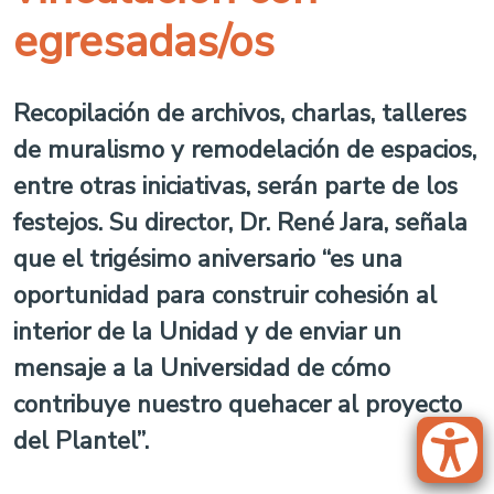
egresadas/os
Recopilación de archivos, charlas, talleres
de muralismo y remodelación de espacios,
entre otras iniciativas, serán parte de los
festejos. Su director, Dr. René Jara, señala
que el trigésimo aniversario “es una
oportunidad para construir cohesión al
interior de la Unidad y de enviar un
mensaje a la Universidad de cómo
contribuye nuestro quehacer al proyecto
del Plantel”.