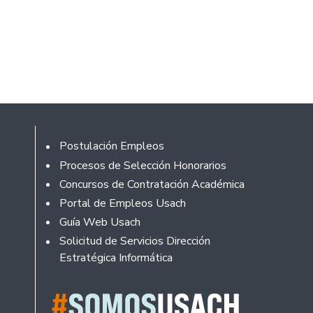
Footer
Postulación Empleos
Procesos de Selección Honorarios
Concursos de Contratación Académica
Portal de Empleos Usach
Guía Web Usach
Solicitud de Servicios Dirección
Estratégica Informática