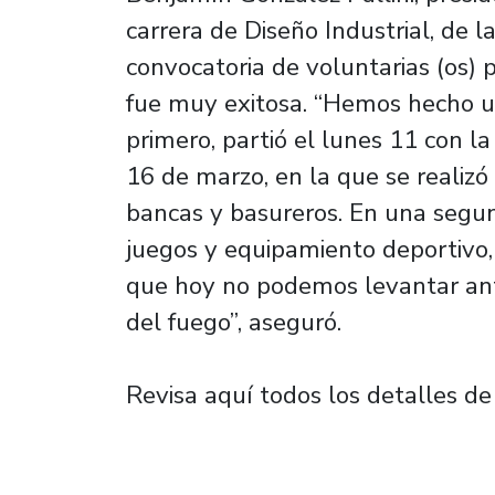
carrera de Diseño Industrial, de 
convocatoria de voluntarias (os) 
fue muy exitosa. “Hemos hecho un
primero, partió el lunes 11 con l
16 de marzo, en la que se realizó
bancas y basureros. En una segu
juegos y equipamiento deportivo
que hoy no podemos levantar ante
del fuego”, aseguró.
Revisa aquí todos los detalles de 