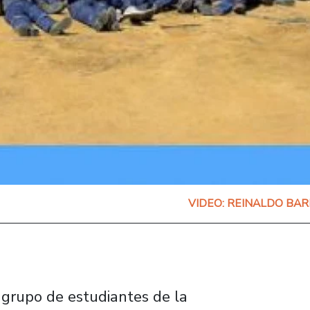
VIDEO: REINALDO BAR
grupo de estudiantes de la