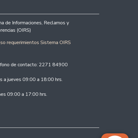
ina de Informaciones, Reclamos y
rencias (OIRS)
eso requerimientos Sistema OIRS
fono de contacto: 2271 84900
s a jueves 09:00 a 18:00 hrs.
nes 09:00 a 17:00 hrs.