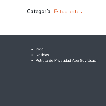
Categoría
Estudiantes
Footer 2
Inicio
Noticias
Política de Privacidad App Soy Usach