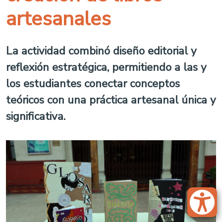
artesanales
La actividad combinó diseño editorial y
reflexión estratégica, permitiendo a las y
los estudiantes conectar conceptos
teóricos con una práctica artesanal única y
significativa.