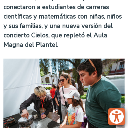
conectaron a estudiantes de carreras
científicas y matemáticas con niñas, niños
y sus familias, y una nueva versión del
concierto Cielos, que repletó el Aula
Magna del Plantel.